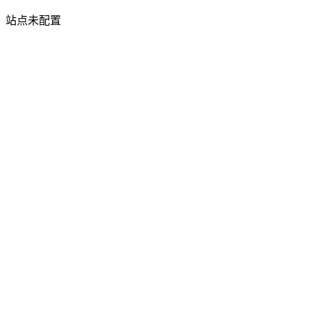
站点未配置