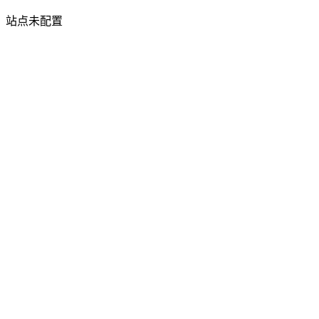
站点未配置